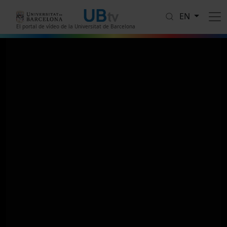
Skip to main content
EN
El portal de vídeo de la Universitat de Barcelona