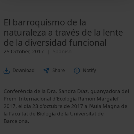
El barroquismo de la
naturaleza a través de la lente
de la diversidad funcional
25 October, 2017
Spanish
Download
Share
Notify
Conferència de la Dra. Sandra Díaz, guanyadora del
Premi Internacional d'Ecologia Ramon Margalef
2017, el dia 23 d'octubre de 2017 a l'Aula Magna de
la Facultat de Biologia de la Universitat de
Barcelona.