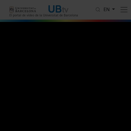
Skip to main content
EN
El portal de vídeo de la Universitat de Barcelona