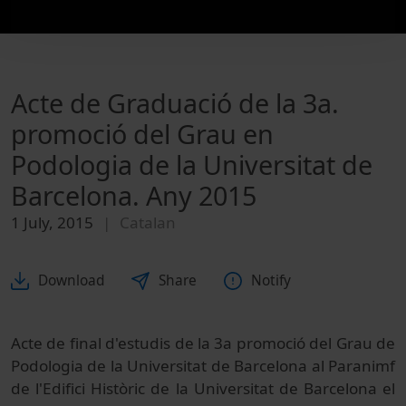
Acte de Graduació de la 3a.
promoció del Grau en
Podologia de la Universitat de
Barcelona. Any 2015
1 July, 2015
Catalan
Download
Share
Notify
Acte de final d'estudis de la 3a promoció del Grau de
Podologia de la Universitat de Barcelona al Paranimf
de l'Edifici Històric de la Universitat de Barcelona el