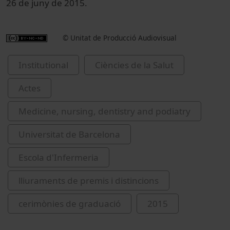
26 de juny de 2015.
© Unitat de Producció Audiovisual
Institutional
Ciències de la Salut
Actes
Medicine, nursing, dentistry and podiatry
Universitat de Barcelona
Escola d'Infermeria
lliuraments de premis i distincions
cerimònies de graduació
2015