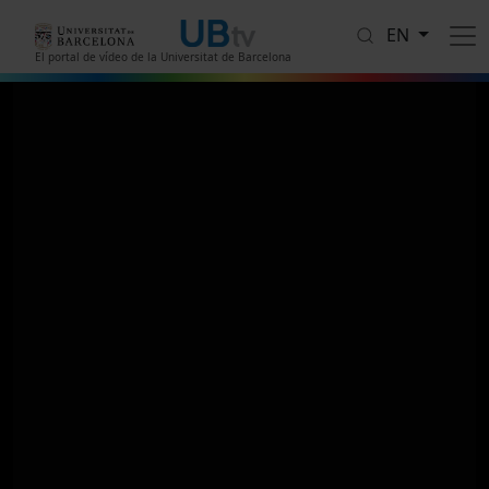
Skip to main content
EN
El portal de vídeo de la Universitat de Barcelona