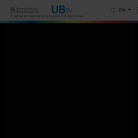
Skip to main content
EN
El portal de vídeo de la Universitat de Barcelona