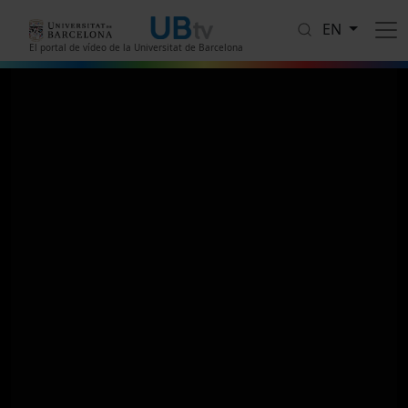
Skip to main content
EN
El portal de vídeo de la Universitat de Barcelona