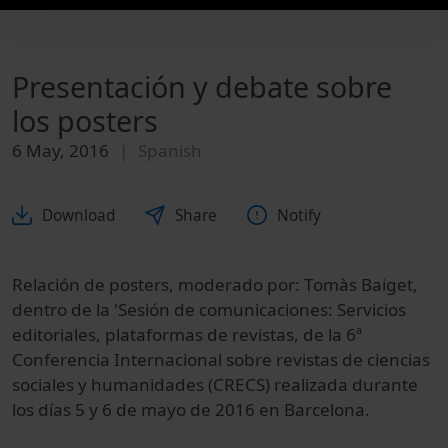
Presentación y debate sobre
los posters
6 May, 2016
Spanish
Download
Share
Notify
Relación de posters, moderado por: Tomàs Baiget,
dentro de la 'Sesión de comunicaciones: Servicios
editoriales, plataformas de revistas, de la 6ª
Conferencia Internacional sobre revistas de ciencias
sociales y humanidades (CRECS) realizada durante
los días 5 y 6 de mayo de 2016 en Barcelona.