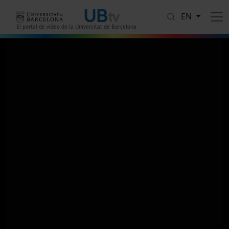
Skip to main content
EN
El portal de vídeo de la Universitat de Barcelona