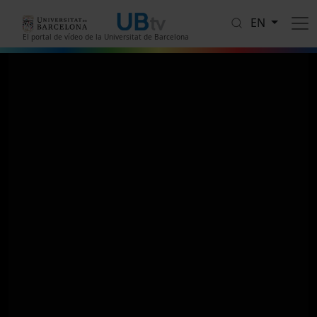
Skip to main content
EN
El portal de vídeo de la Universitat de Barcelona