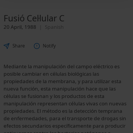
Fusió Cel·lular C
20 April, 1988
Spanish
Share
Notify
Mediante la manipulación del campo eléctrico es
posible cambiar en células biológicas las
propiedades de la membrana, y para utilizar esta
nueva función, esta manipulación hace que las
células se fusionan y los productos de esta
manipulación representan células vivas con nuevas
propiedades. El método es la detección temprana
de enfermedades, para el transporte de drogas sin
efectos secundarios específicamente para producir