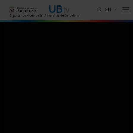
Skip to main content
EN
El portal de vídeo de la Universitat de Barcelona