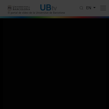
Skip to main content
EN
El portal de vídeo de la Universitat de Barcelona