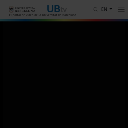
Skip to main content
EN
El portal de vídeo de la Universitat de Barcelona