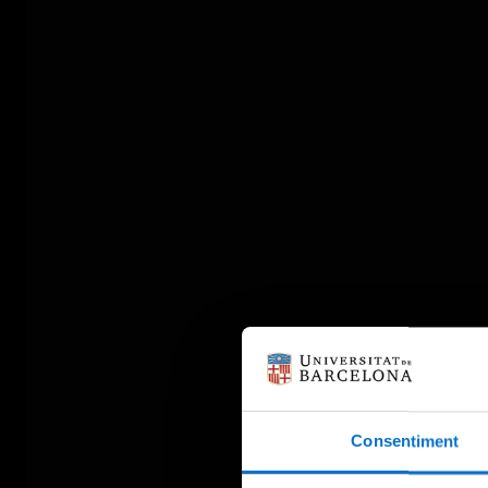
Consentiment