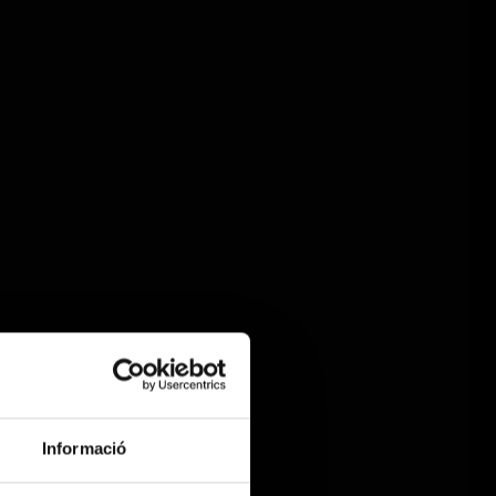
Informació