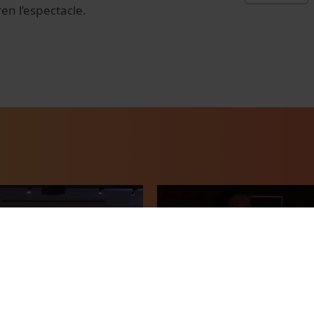
en l’espectacle.