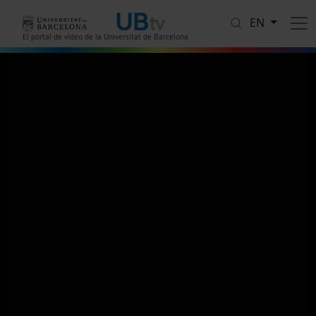
Skip to main content
EN
El portal de vídeo de la Universitat de Barcelona