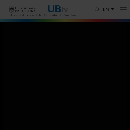
Skip to main content
EN
El portal de vídeo de la Universitat de Barcelona