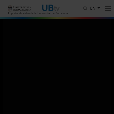
Skip to main content
EN
El portal de vídeo de la Universitat de Barcelona