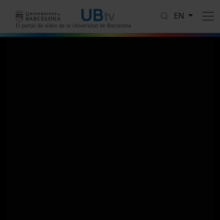
Skip to main content
EN
El portal de vídeo de la Universitat de Barcelona