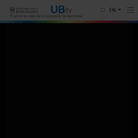
Skip to main content
EN
El portal de vídeo de la Universitat de Barcelona