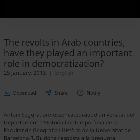
The revolts in Arab countries,
have they played an important
role in democratization?
25 January, 2013
English
Download
Share
Notify
Antoni Segura, professor catedràtic d'universitat del
Departament d'Història Contemporània de la
Facultat de Geografia i Història de la Universitat de
Barcelona (UB), dóna resposta a la pregunta