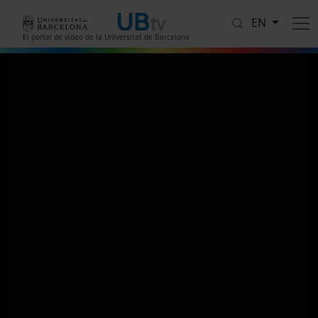
Skip to main content
EN
El portal de vídeo de la Universitat de Barcelona