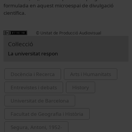
formulada en aquest microespai de divulgació
científica.
© Unitat de Producció Audiovisual
Col·lecció
La universitat respon
Docència i Recerca
Arts i Humanitats
Entrevistes i debats
History
Universitat de Barcelona
Facultat de Geografia i Història
Segura, Antoni, 1952-