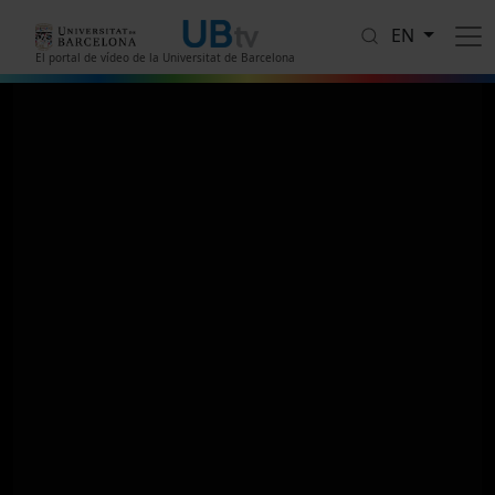
Skip to main content
EN
El portal de vídeo de la Universitat de Barcelona