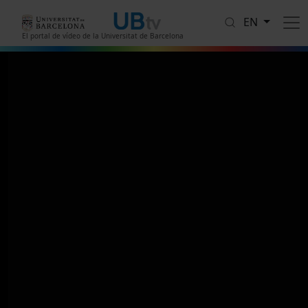
Skip to main content
EN
El portal de vídeo de la Universitat de Barcelona