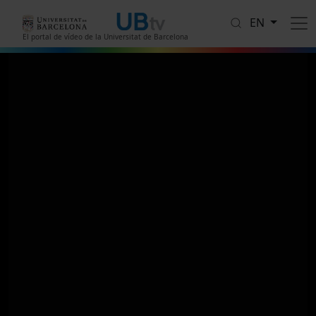
Skip to main content
EN
El portal de vídeo de la Universitat de Barcelona