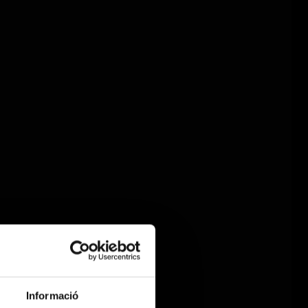
Informació