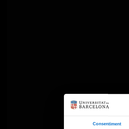
Consentiment