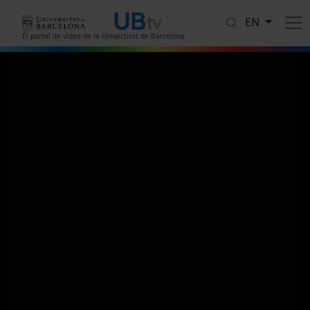
Skip to main content
EN
El portal de vídeo de la Universitat de Barcelona