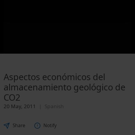
Aspectos económicos del
almacenamiento geológico de
CO2
20 May, 2011
Spanish
Share
Notify