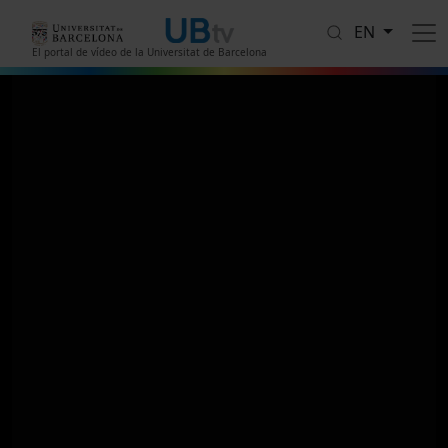
Skip to main content
EN
El portal de vídeo de la Universitat de Barcelona