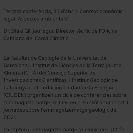
Tercera conferència, 13 d'abril: 'Context econòmic i
legal. Aspectes ambientals'
Dr. Iñaki Gili Jauregui, Director tècnic de l'Oficina
Catalana del Canvi Climàtic
La Facultat de Geologia de la Universitat de
Barcelona, l'Institut de Ciències de la Terra Jaume
Almera (ICTJA) del Consejo Superior de
Investigaciones Científicas, l'Institut Geològic de
Catalunya i la Fundación Ciudad de la Energía
(CIUDEN) organitzen un cicle de conferències sobre
l'emmagatzematge de CO2 en el subsòl anomenat 'I
Jornades sobre l'emmagatzematge geològic de
CO2'.
La captura i emmagatzematge geològic de CO2 és