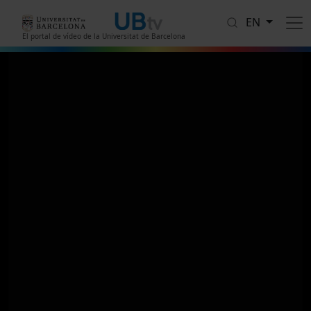
Skip to main content
EN
El portal de vídeo de la Universitat de Barcelona