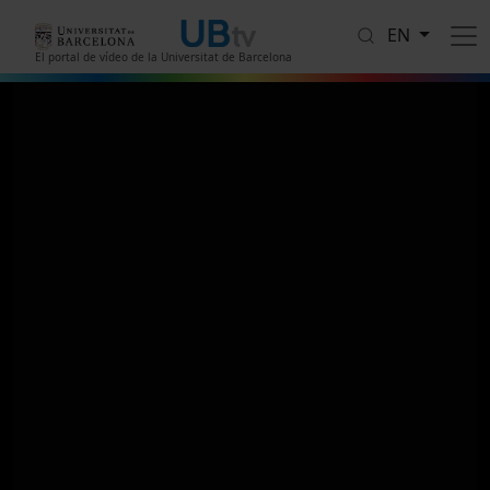
Skip to main content
EN
El portal de vídeo de la Universitat de Barcelona