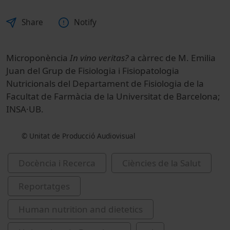
Share
Notify
Microponència
In vino veritas?
a càrrec de M. Emilia
Juan del Grup de Fisiologia i Fisiopatologia
Nutricionals del Departament de Fisiologia de la
Facultat de Farmàcia de la Universitat de Barcelona;
INSA·UB.
© Unitat de Producció Audiovisual
Docència i Recerca
Ciències de la Salut
Reportatges
Human nutrition and dietetics