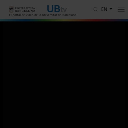
Skip to main content
EN
El portal de vídeo de la Universitat de Barcelona