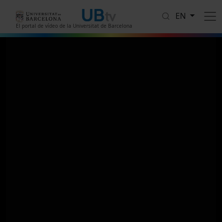
Skip to main content
EN
El portal de vídeo de la Universitat de Barcelona