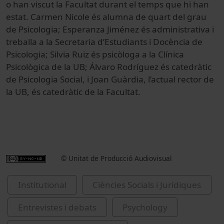
o han viscut la Facultat durant el temps que hi han
estat. Carmen Nicole és alumna de quart del grau
de Psicologia; Esperanza Jiménez és administrativa i
treballa a la Secretaria d’Estudiants i Docència de
Psicologia; Silvia Ruiz és psicòloga a la Clínica
Psicològica de la UB; Álvaro Rodríguez és catedràtic
de Psicologia Social, i Joan Guàrdia, l’actual rector de
la UB, és catedràtic de la Facultat.
© Unitat de Producció Audiovisual
Institutional
Ciències Socials i Jurídiques
Entrevistes i debats
Psychology