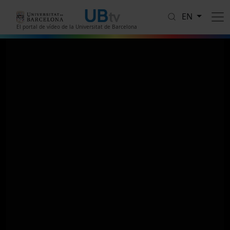
Skip to main content
EN
El portal de vídeo de la Universitat de Barcelona