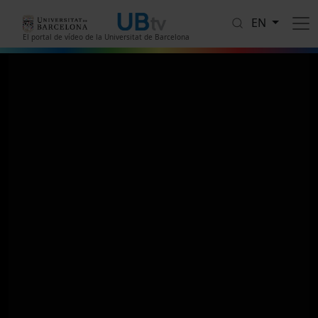
Skip to main content
EN
El portal de vídeo de la Universitat de Barcelona