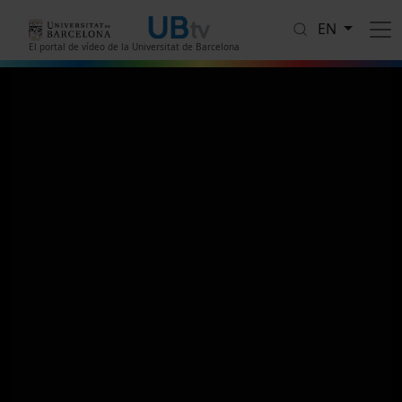
Skip to main content
EN
El portal de vídeo de la Universitat de Barcelona