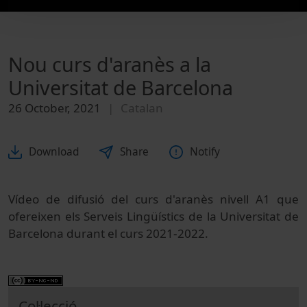
Nou curs d'aranès a la
Universitat de Barcelona
26 October, 2021
Catalan
Download
Share
Notify
Vídeo de difusió del curs d'aranès nivell A1 que
ofereixen els Serveis Lingüístics de la Universitat de
Barcelona durant el curs 2021-2022.
Col·lecció