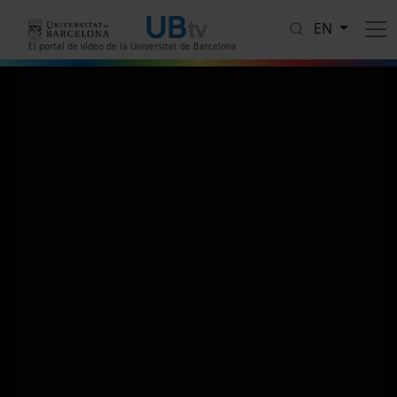
Skip to main content
EN
El portal de vídeo de la Universitat de Barcelona