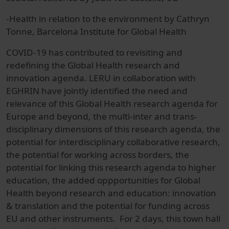
-Health in relation to the environment by Cathryn
Tonne, Barcelona Institute for Global Health
COVID-19 has contributed to revisiting and
redefining the Global Health research and
innovation agenda. LERU in collaboration with
EGHRIN have jointly identified the need and
relevance of this Global Health research agenda for
Europe and beyond, the multi-inter and trans-
disciplinary dimensions of this research agenda, the
potential for interdisciplinary collaborative research,
the potential for working across borders, the
potential for linking this research agenda to higher
education, the added oppportunities for Global
Health beyond research and education: innovation
& translation and the potential for funding across
EU and other instruments. For 2 days, this town hall