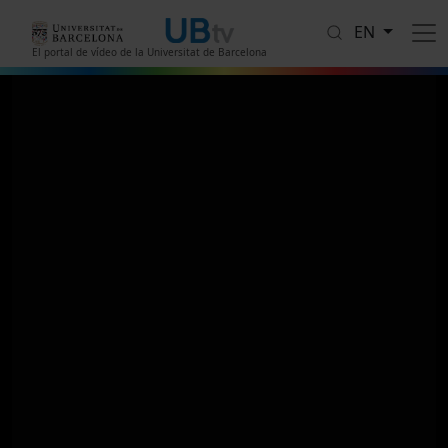
Skip to main content
EN
El portal de vídeo de la Universitat de Barcelona