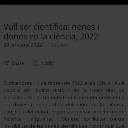
Vull ser científica: nenes i
dones en la ciència, 2022
28 January, 2022
Catalan
Share
Notify
El divendres 11 de febrer de 2022 a les 12h. a l'Aula
Capella de l'Edifici Històric de la Universitat de
Barcelona tè lloc un debat en la jornada dedicada a
les dones i nenes dins del món de la ciència.
L’objectiu del debat, organitzat pels vicerectorats de
Recerca i d’Igualtat i Gènere, és lluitar contra
invisibilitat de les dones científiques i contribuir que