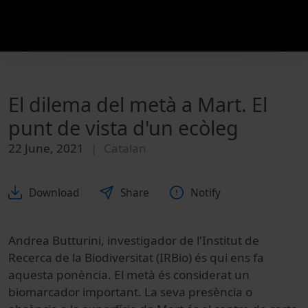
El dilema del metà a Mart. El
punt de vista d'un ecòleg
22 June, 2021
Catalan
Download
Share
Notify
Andrea Butturini, investigador de l'Institut de
Recerca de la Biodiversitat (IRBio) és qui ens fa
aquesta ponència. El metà és considerat un
biomarcador important. La seva presència o