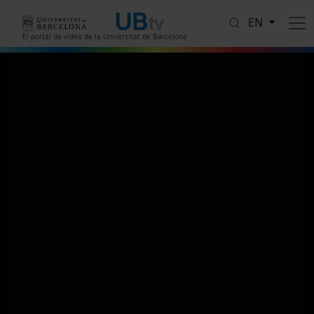
Skip to main content
EN
El portal de vídeo de la Universitat de Barcelona