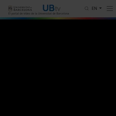
Skip to main content
EN
El portal de vídeo de la Universitat de Barcelona