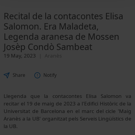
Recital de la contacontes Elisa
Salomon. Era Maladeta,
Legenda aranesa de Mossen
Josèp Condò Sambeat
19 May, 2023
Aranès
Share
Notify
Llegenda que la contacontes Elisa Salomon va
recitar el 19 de maig de 2023 a l'Edifici Històric de la
Universitat de Barcelona en el marc del cicle 'Maig
Aranès a la UB' organitzat pels Serveis Lingüístics de
la UB.