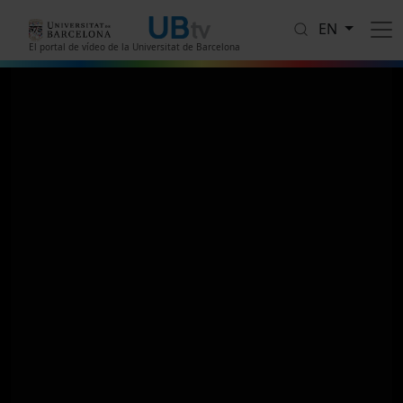
Skip to main content
EN
El portal de vídeo de la Universitat de Barcelona