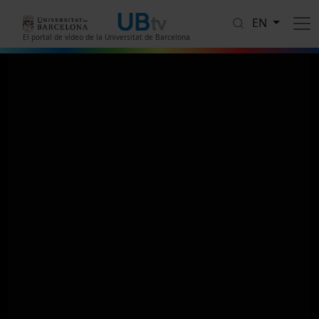
Skip to main content
EN
El portal de vídeo de la Universitat de Barcelona