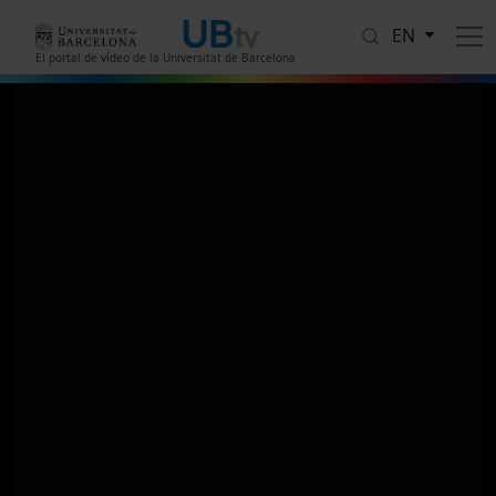
Skip to main content
EN
El portal de vídeo de la Universitat de Barcelona