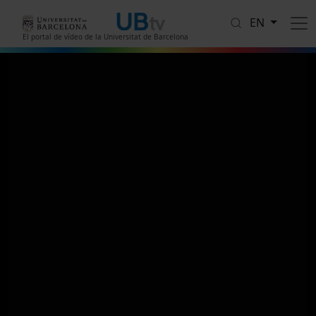
Skip to main content
EN
El portal de vídeo de la Universitat de Barcelona