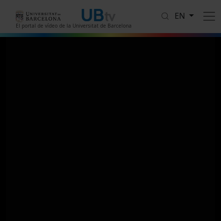
Skip to main content
EN
El portal de vídeo de la Universitat de Barcelona