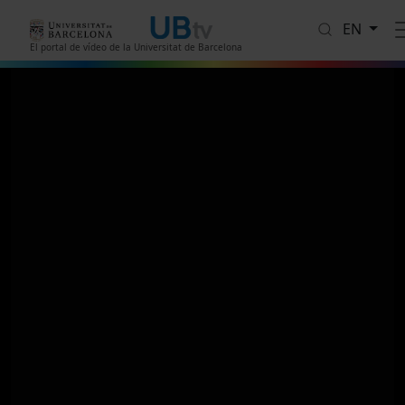
Skip to main content
EN
El portal de vídeo de la Universitat de Barcelona