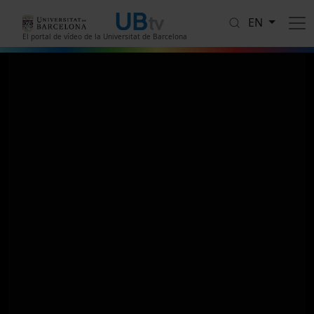
Skip to main content
EN
El portal de vídeo de la Universitat de Barcelona