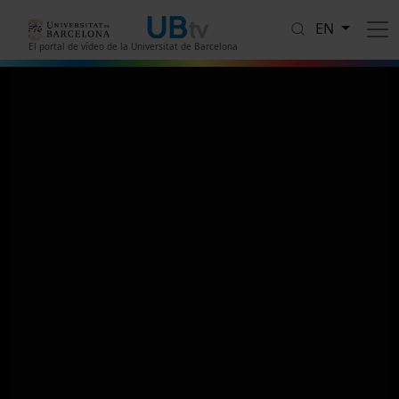
Skip to main content
EN
El portal de vídeo de la Universitat de Barcelona