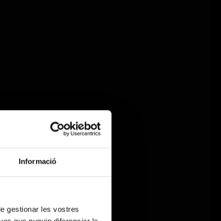
Informació
 de gestionar les vostres