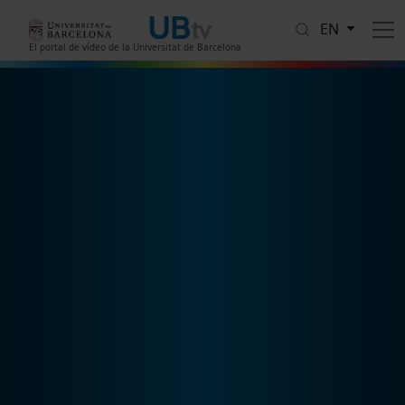
Skip to main content
EN
El portal de vídeo de la Universitat de Barcelona