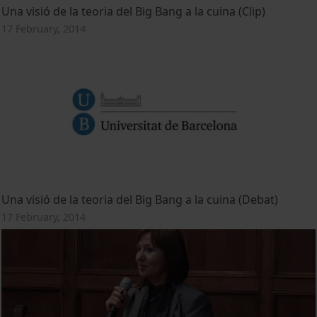
Una visió de la teoria del Big Bang a la cuina (Clip)
17 February, 2014
Una visió de la teoria del Big Bang a la cuina (Debat)
17 February, 2014