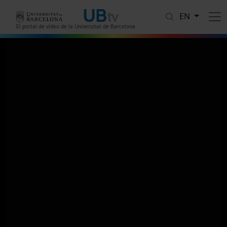
Skip to main content
EN
El portal de vídeo de la Universitat de Barcelona