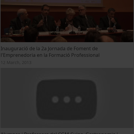
Inauguració de la 2a Jornada de Foment de
l'Emprenedoria en la Formació Professional
12 March, 2013