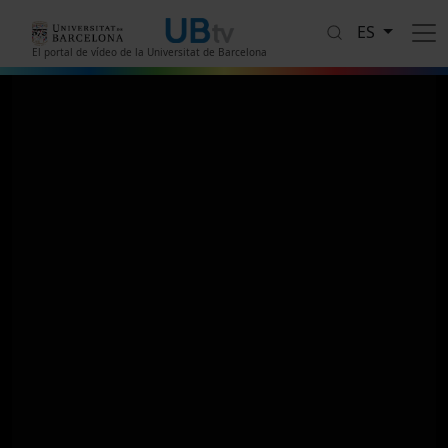
Pasar al contenido principal
ES
El portal de vídeo de la Universitat de Barcelona