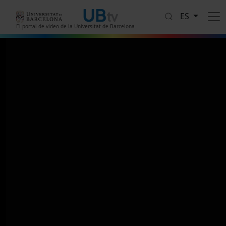
Pasar al contenido principal
ES
El portal de vídeo de la Universitat de Barcelona