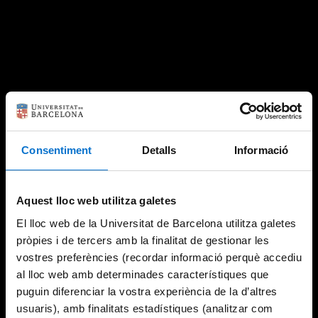
Consentiment
Detalls
Informació
Aquest lloc web utilitza galetes
El lloc web de la Universitat de Barcelona utilitza galetes
pròpies i de tercers amb la finalitat de gestionar les
vostres preferències (recordar informació perquè accediu
al lloc web amb determinades característiques que
puguin diferenciar la vostra experiència de la d’altres
usuaris), amb finalitats estadístiques (analitzar com