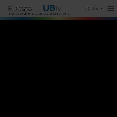
Pasar al contenido principal
ES
El portal de vídeo de la Universitat de Barcelona