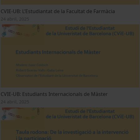
CVIE-UB: L’Estudiantat de la Facultat de Farmàcia
24 abril, 2025
CVIE-UB: Estudiants Internacionals de Màster
24 abril, 2025