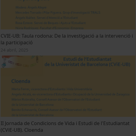
CVIE-UB: Taula rodona: De la investigació a la intervenció i
la participació
24 abril, 2025
II Jornada de Condicions de Vida i Estudi de l'Estudiantat
(CViE-UB). Cloenda